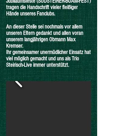
Jubiläumsfeste (SÜDSTEIRER-BUAM-FEST)
tragen die Handschrift vieler fleißiger
Hände unseres Fanclubs.
An dieser Stelle sei nochmals vor allem
unseren Eltern gedankt und allen voran
unserem langjährigen Obmann Max
Kremser.
Ihr gemeinsamer unermüdlicher Einsatz hat
viel möglich gemacht und uns als Trio
Steirisch-Live immer unterstützt.