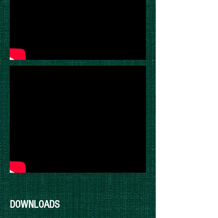
DOWNLOADS